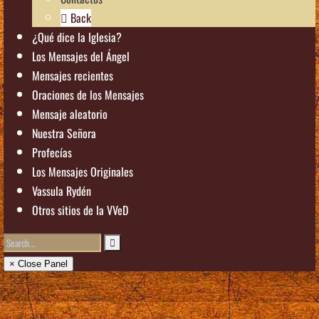
Back
¿Qué dice la Iglesia?
Los Mensajes del Ángel
Mensajes recientes
Oraciones de los Mensajes
Mensaje aleatorio
Nuestra Señora
Profecías
Los Mensajes Originales
Vassula Rydén
Otros sitios de la VVeD
× Close Panel