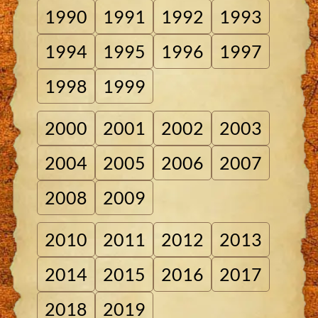
1990
1991
1992
1993
1994
1995
1996
1997
1998
1999
2000
2001
2002
2003
2004
2005
2006
2007
2008
2009
2010
2011
2012
2013
2014
2015
2016
2017
2018
2019