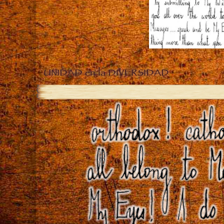
UNIDAD en la DIVERSIDAD