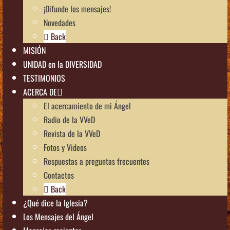
¡Difunde los mensajes!
Novedades
Back
MISIÓN
UNIDAD en la DIVERSIDAD
TESTIMONIOS
ACERCA DE
El acercamiento de mi Ángel
Radio de la VVeD
Revista de la VVeD
Fotos y Videos
Respuestas a preguntas frecuentes
Contactos
Back
¿Qué dice la Iglesia?
Los Mensajes del Ángel