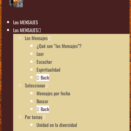
Los MENSAJES
Los MENSAJES
Los Mensajes
¿Qué son “los Mensajes”?
Leer
Escuchar
Espiritualidad
Back
Seleccionar
Mensajes por fecha
Buscar
Back
Por temas
Unidad en la diversidad