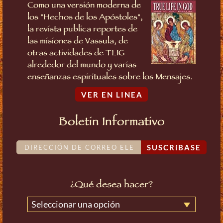
Como una versión moderna de
los "Hechos de los Apóstoles",
la revista publica reportes de
las misiones de Vassula, de
otras actividades de TLIG
alrededor del mundo y varias
enseñanzas espirituales sobre los Mensajes.
VER EN LINEA
Boletin Informativo
SUSCRíBASE
¿Qué desea hacer?
Seleccionar una opción