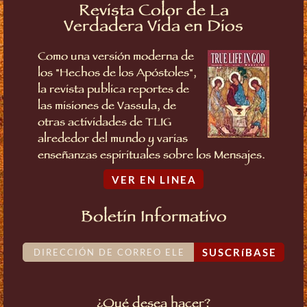
Revista Color de La
Verdadera Vida en Dios
Como una versión moderna de
los "Hechos de los Apóstoles",
la revista publica reportes de
las misiones de Vassula, de
otras actividades de TLIG
alrededor del mundo y varias
enseñanzas espirituales sobre los Mensajes.
VER EN LINEA
Boletin Informativo
SUSCRíBASE
¿Qué desea hacer?