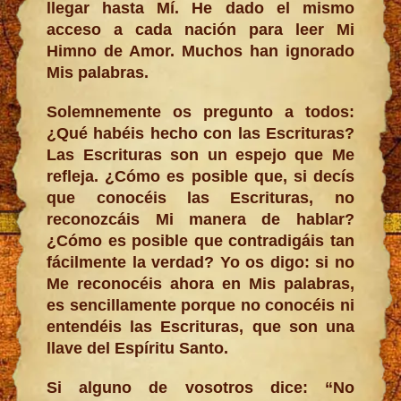
llegar hasta Mí. He dado el mismo
acceso a cada nación para leer Mi
Himno de Amor. Muchos han ignorado
Mis palabras.
Solemnemente os pregunto a todos:
¿Qué habéis hecho con las Escrituras?
Las Escrituras son un espejo que Me
refleja. ¿Cómo es posible que, si decís
que conocéis las Escrituras, no
reconozcáis Mi manera de hablar?
¿Cómo es posible que contradigáis tan
fácilmente la verdad? Yo os digo: si no
Me reconocéis ahora en Mis palabras,
es sencillamente porque no conocéis ni
entendéis las Escrituras, que son una
llave del Espíritu Santo.
Si alguno de vosotros dice: “No