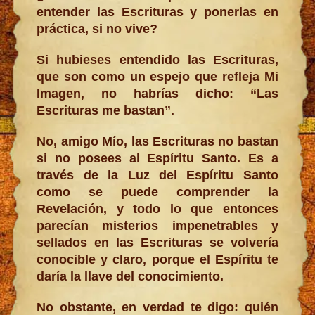
entender las Escrituras y ponerlas en
práctica, si no vive?
Si hubieses entendido las Escrituras,
que son como un espejo que refleja Mi
Imagen, no habrías dicho: “Las
Escrituras me bastan”.
No, amigo Mío, las Escrituras no bastan
si no posees al Espíritu Santo. Es a
través de la Luz del Espíritu Santo
como se puede comprender la
Revelación, y todo lo que entonces
parecían misterios impenetrables y
sellados en las Escrituras se volvería
conocible y claro, porque el Espíritu te
daría la llave del conocimiento.
No obstante, en verdad te digo: quién