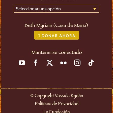
Seleccionar una opción
Beth Myriam (Casa de María)
DONAR AHORA
Mantenerse conectado
©
Copyright Vassula Rydén
Políticas de Privacidad
La Fundación