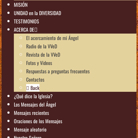
MISIÓN
UNIDAD en la DIVERSIDAD
TESTIMONIOS
ACERCA DE
El acercamiento de mi Ángel
Radio de la VVeD
Revista de la VVeD
Fotos y Videos
Respuestas a preguntas frecuentes
Contactos
Back
¿Qué dice la Iglesia?
Los Mensajes del Ángel
Mensajes recientes
Oraciones de los Mensajes
Mensaje aleatorio
Nuestra Señora