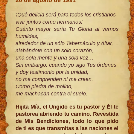
¡Qué delicia será para todos los cristianos
vivir juntos como hermanos!
Cuánto mayor sería Tu Gloria al vernos
humildes,
alrededor de un sólo Tabernáculo y Altar,
alabándote con un solo corazón,
una sola mente y una sola voz…
Sin embargo, cuando yo sigo Tus órdenes
y doy testimonio por la unidad,
no me comprenden ni me creen.
Como piedra de molino,
me machacan contra el suelo.
Hijita Mía, el Ungido es tu pastor y Él te
pastorea abriendo tu camino. Revestida
de Mis Bendiciones, todo lo que pido
de ti es que transmitas a las naciones el