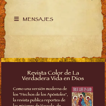
MENSAJES
Revista Color de La
Verdadera Vida en Dios
Como una versión moderna de
los "Hechos de los Apóstoles",
la revista publica reportes de