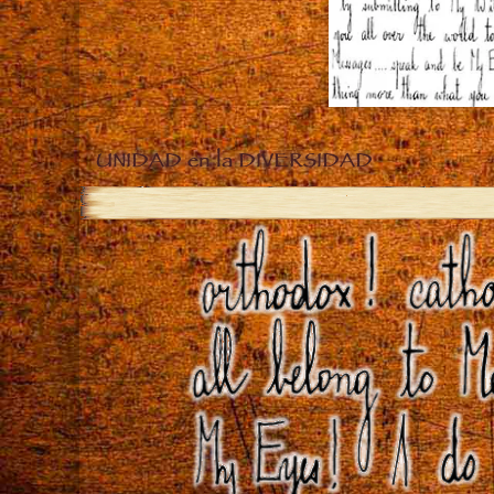
UNIDAD en la DIVERSIDAD