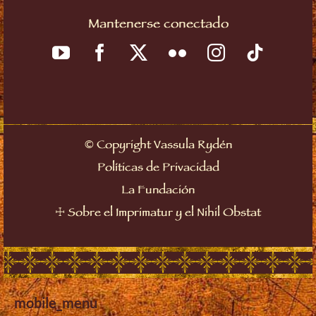
Mantenerse conectado
©
Copyright Vassula Rydén
Políticas de Privacidad
La Fundación
☩
Sobre el Imprimatur y el Nihil Obstat
mobile_menu