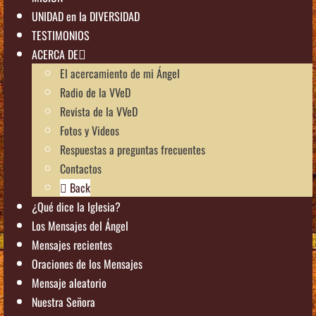
UNIDAD en la DIVERSIDAD
TESTIMONIOS
ACERCA DE
El acercamiento de mi Ángel
Radio de la VVeD
Revista de la VVeD
Fotos y Videos
Respuestas a preguntas frecuentes
Contactos
Back
¿Qué dice la Iglesia?
Los Mensajes del Ángel
Mensajes recientes
Oraciones de los Mensajes
Mensaje aleatorio
Nuestra Señora