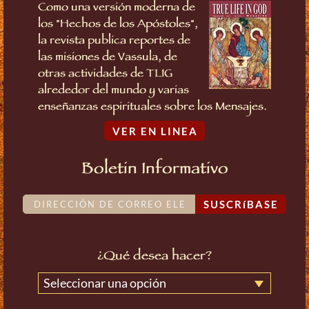
Como una versión moderna de
los "Hechos de los Apóstoles",
la revista publica reportes de
las misiones de Vassula, de
otras actividades de TLIG
alrededor del mundo y varias
enseñanzas espirituales sobre los Mensajes.
VER EN LINEA
Boletin Informativo
SUSCRíBASE
¿Qué desea hacer?
Seleccionar una opción