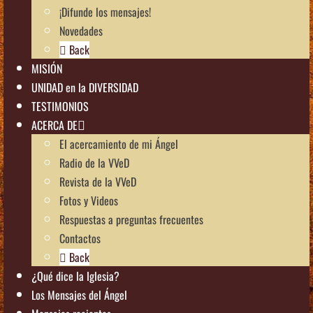
¡Difunde los mensajes!
Novedades
Back
MISIÓN
UNIDAD en la DIVERSIDAD
TESTIMONIOS
ACERCA DE
El acercamiento de mi Ángel
Radio de la VVeD
Revista de la VVeD
Fotos y Videos
Respuestas a preguntas frecuentes
Contactos
Back
¿Qué dice la Iglesia?
Los Mensajes del Ángel