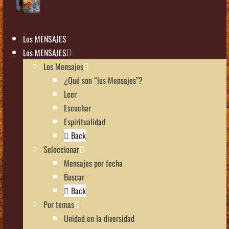
Los MENSAJES
Los MENSAJES
Los Mensajes
¿Qué son “los Mensajes”?
Leer
Escuchar
Espiritualidad
Back
Seleccionar
Mensajes por fecha
Buscar
Back
Por temas
Unidad en la diversidad