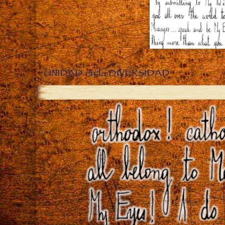
UNIDAD en la DIVERSIDAD