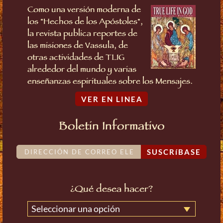
Como una versión moderna de
los "Hechos de los Apóstoles",
la revista publica reportes de
las misiones de Vassula, de
otras actividades de TLIG
alrededor del mundo y varias
enseñanzas espirituales sobre los Mensajes.
VER EN LINEA
Boletin Informativo
SUSCRíBASE
¿Qué desea hacer?
Seleccionar una opción