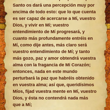
Santo os dará una percepción muy por
encima de todo esto: que lo que cuenta
es ser capaz de acercarse a Mí, vuestro
Dios, y vivir en Mí; vuestro
entendimiento de Mí progresará, y
cuanto más profundamente entréis en
Mí, como dije antes, más claro será
vuestro entendimiento de Mí; y tanto
más gozo, paz y amor obtendrá vuestra
alma con la fragancia de Mi Corazón;
entonces, nada en este mundo
perturbará la paz que habréis obtenido
en vuestra alma; así que, queridísimos
Míos, fijad vuestra mente en Mí, vuestro
Dios, y ésta no contendrá nada más
que a Mí;