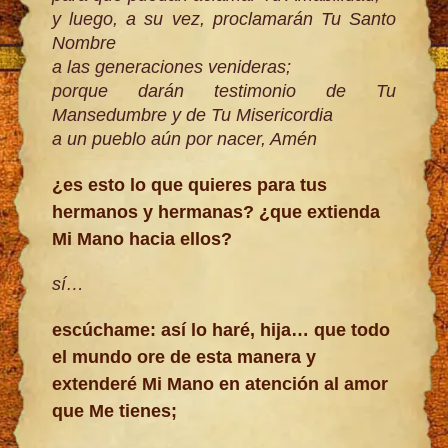
y luego, a su vez, proclamarán Tu Santo
Nombre
a las generaciones venideras;
porque darán testimonio de Tu
Mansedumbre y de Tu Misericordia
a un pueblo aún por nacer, Amén
¿es esto lo que quieres para tus
hermanos y hermanas? ¿que extienda
Mi Mano hacia ellos?
sí…
escúchame: así lo haré, hija… que todo
el mundo ore de esta manera y
extenderé Mi Mano en atención al amor
que Me tienes;