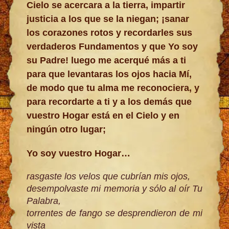
Cielo se acercara a la tierra, impartir
justicia a los que se la niegan; ¡sanar
los corazones rotos y recordarles sus
verdaderos Fundamentos y que Yo soy
su Padre! luego me acerqué más a ti
para que levantaras los ojos hacia Mí,
de modo que tu alma me reconociera, y
para recordarte a ti y a los demás que
vuestro Hogar está en el Cielo y en
ningún otro lugar;
Yo soy vuestro Hogar…
rasgaste los velos que cubrían mis ojos,
desempolvaste mi memoria y sólo al oír Tu
Palabra,
torrentes de fango se desprendieron de mi
vista