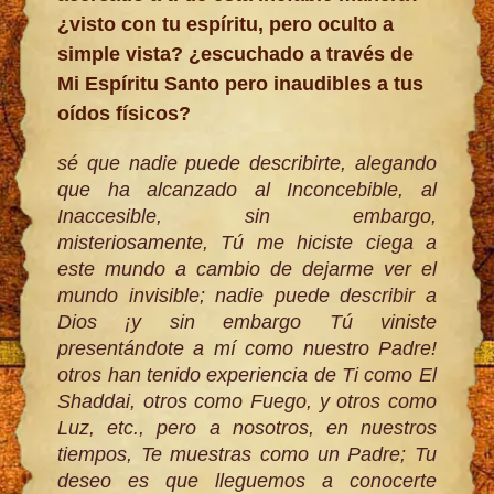
¿visto con tu espíritu, pero oculto a
simple vista? ¿escuchado a través de
Mi Espíritu Santo pero inaudibles a tus
oídos físicos?
sé que nadie puede describirte, alegando
que ha alcanzado al Inconcebible, al
Inaccesible, sin embargo,
misteriosamente, Tú me hiciste ciega a
este mundo a cambio de dejarme ver el
mundo invisible; nadie puede describir a
Dios ¡y sin embargo Tú viniste
presentándote a mí como nuestro Padre!
otros han tenido experiencia de Ti como El
Shaddai, otros como Fuego, y otros como
Luz, etc., pero a nosotros, en nuestros
tiempos, Te muestras como un Padre; Tu
deseo es que lleguemos a conocerte