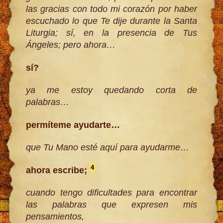
las gracias con todo mi corazón por haber
escuchado lo que Te dije durante la Santa
Liturgia; sí, en la presencia de Tus
Ángeles; pero ahora
…
sí?
ya me estoy quedando corta de
palabras…
permíteme ayudarte…
que Tu Mano esté aquí para ayudarme…
4
ahora escribe;
cuando tengo dificultades para encontrar
las palabras que expresen mis
pensamientos,