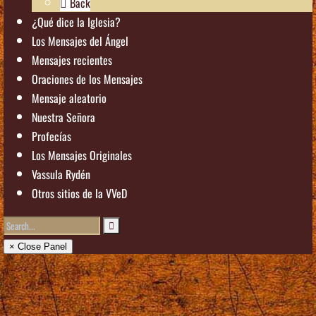
Back
¿Qué dice la Iglesia?
Los Mensajes del Ángel
Mensajes recientes
Oraciones de los Mensajes
Mensaje aleatorio
Nuestra Señora
Profecías
Los Mensajes Originales
Vassula Rydén
Otros sitios de la VVeD
× Close Panel