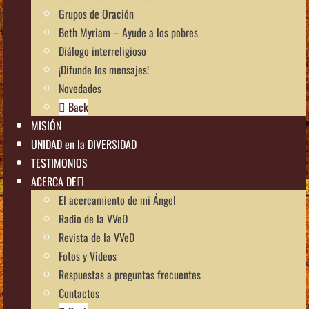
Grupos de Oración
Beth Myriam – Ayude a los pobres
Diálogo interreligioso
¡Difunde los mensajes!
Novedades
Back
MISIÓN
UNIDAD en la DIVERSIDAD
TESTIMONIOS
ACERCA DE
El acercamiento de mi Ángel
Radio de la VVeD
Revista de la VVeD
Fotos y Videos
Respuestas a preguntas frecuentes
Contactos