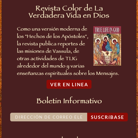
Revista Color de La
Verdadera Vida en Dios
Como una versión moderna de
los "Hechos de los Apóstoles",
la revista publica reportes de
las misiones de Vassula, de
otras actividades de TLIG
alrededor del mundo y varias
enseñanzas espirituales sobre los Mensajes.
VER EN LINEA
Boletin Informativo
SUSCRíBASE