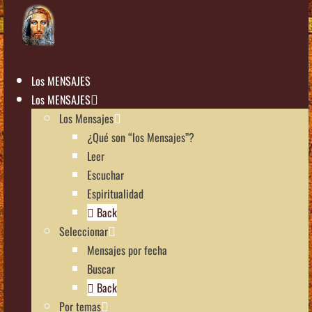
Los MENSAJES
Los MENSAJES
Los Mensajes
¿Qué son “los Mensajes”?
Leer
Escuchar
Espiritualidad
Back
Seleccionar
Mensajes por fecha
Buscar
Back
Por temas