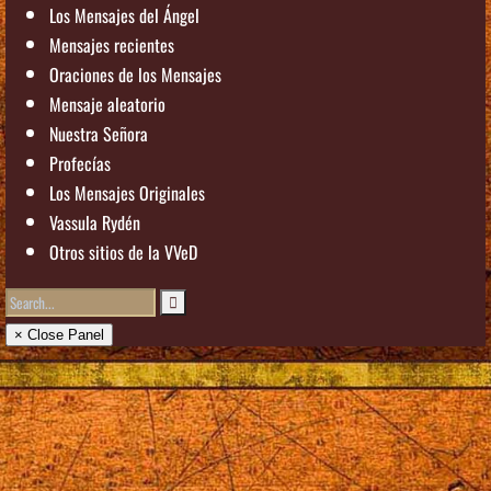
Los Mensajes del Ángel
Mensajes recientes
Oraciones de los Mensajes
Mensaje aleatorio
Nuestra Señora
Profecías
Los Mensajes Originales
Vassula Rydén
Otros sitios de la VVeD
× Close Panel