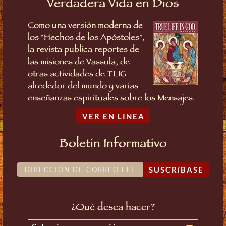
Verdadera Vida en Dios
Como una versión moderna de
los "Hechos de los Apóstoles",
la revista publica reportes de
las misiones de Vassula, de
otras actividades de TLIG
alrededor del mundo y varias
enseñanzas espirituales sobre los Mensajes.
VER EN LINEA
Boletin Informativo
SUSCRíBASE
¿Qué desea hacer?