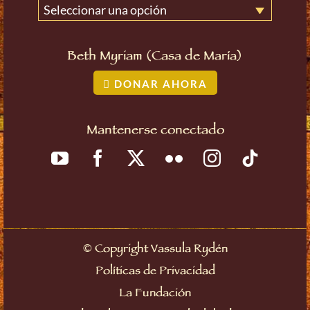
Seleccionar una opción
Beth Myriam (Casa de María)
DONAR AHORA
Mantenerse conectado
©
Copyright Vassula Rydén
Políticas de Privacidad
La Fundación