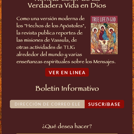
Verdadera Vida en Dios
Como una versión moderna de
los "Hechos de los Apóstoles",
la revista publica reportes de
las misiones de Vassula, de
otras actividades de TLIG
alrededor del mundo y varias
enseñanzas espirituales sobre los Mensajes.
VER EN LINEA
Boletin Informativo
SUSCRíBASE
¿Qué desea hacer?