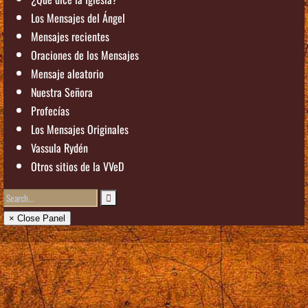
Los Mensajes del Ángel
Mensajes recientes
Oraciones de los Mensajes
Mensaje aleatorio
Nuestra Señora
Profecías
Los Mensajes Originales
Vassula Rydén
Otros sitios de la VVeD
× Close Panel