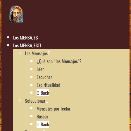
Los MENSAJES
Los MENSAJES
Los Mensajes
¿Qué son “los Mensajes”?
Leer
Escuchar
Espiritualidad
Back
Seleccionar
Mensajes por fecha
Buscar
Back