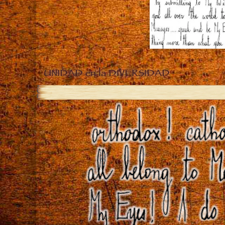
UNIDAD en la DIVERSIDAD