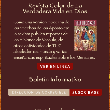
Revista Color de La
Verdadera Vida en Dios
Como una versión moderna de
los "Hechos de los Apóstoles",
la revista publica reportes de
las misiones de Vassula, de
otras actividades de TLIG
alrededor del mundo y varias
enseñanzas espirituales sobre los Mensajes.
VER EN LINEA
Boletin Informativo
SUSCRíBASE