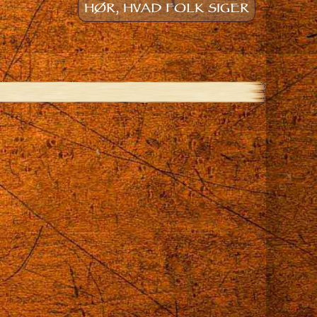
HØR, HVAD FOLK SIGER