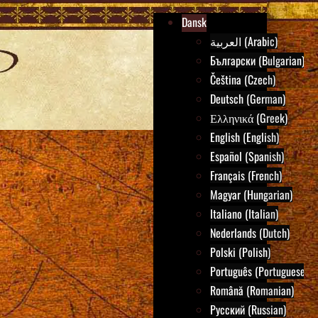
Dansk
العربية (Arabic)
Български (Bulgarian)
Čeština (Czech)
Deutsch (German)
Ελληνικά (Greek)
English (English)
Español (Spanish)
Français (French)
Magyar (Hungarian)
Italiano (Italian)
Nederlands (Dutch)
Polski (Polish)
Português (Portuguese)
Română (Romanian)
Русский (Russian)