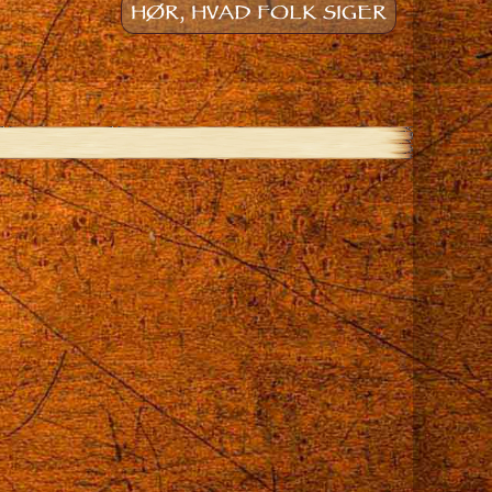
HØR, HVAD FOLK SIGER