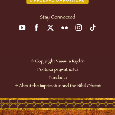
Stay Connected
©
Copyright Vassula Rydén
Polityka prywatności
Fundacja
☩
About the Imprimatur and the Nihil Obstat