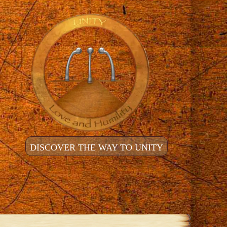
DISCOVER THE WAY TO UNITY