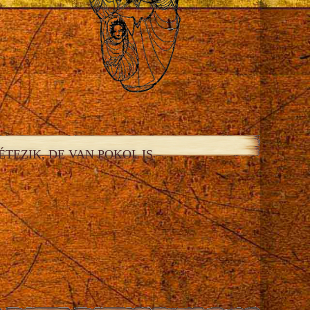
TEZIK, DE VAN POKOL IS