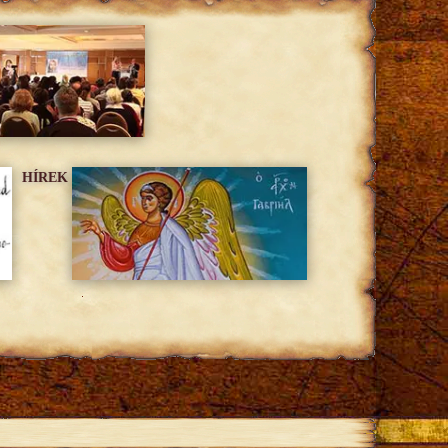
HÍREK