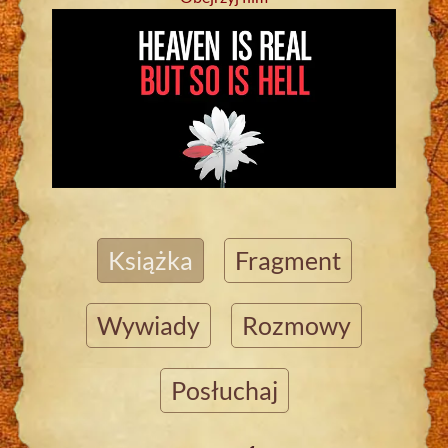
Książka
Fragment
Wywiady
Rozmowy
Posłuchaj