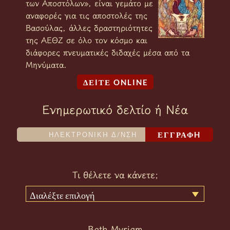
των Αποστόλων», είναι γεμάτο με
αναφορές για τις αποστολές της
Βασούλας, άλλες δραστηριότητες
της ΑΕΘΖ σε όλο τον κόσμο και
διάφορες πνευματικές διδαχές μέσα από τα
Μηνύματα.
ΔΕIΤΕ ONLINE
Ενημερωτικό δελτίο ή Νέα
ΕΓΓΡΑΦH
Τι θέλετε να κάνετε;
Διαλέξτε επιλογή
Beth Myriam