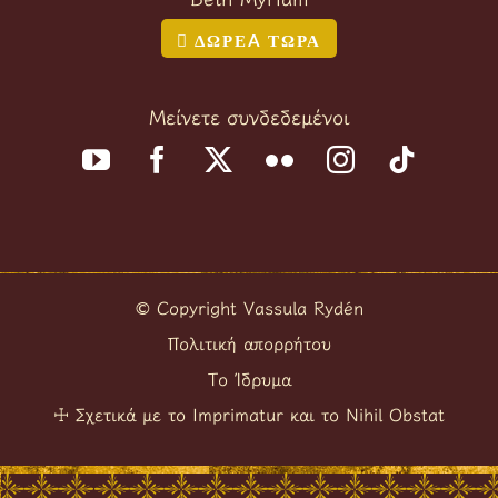
ΔΩΡΕA ΤΩΡΑ
Μείνετε συνδεδεμένοι
Copyright Vassula Rydén
©
Πολιτική απορρήτου
Το Ίδρυμα
Σχετικά με το Imprimatur και το Nihil Obstat
☩