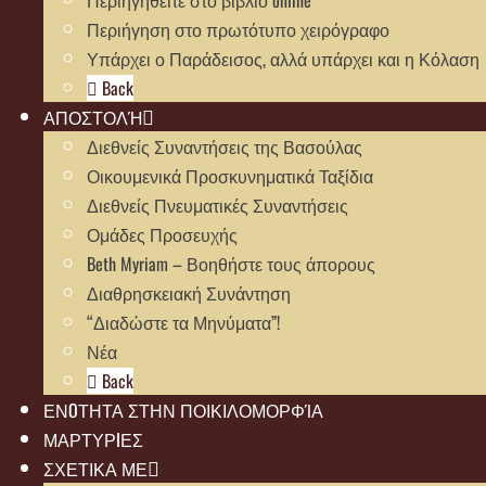
Περιήγηση στο πρωτότυπο χειρόγραφο
Υπάρχει ο Παράδεισος, αλλά υπάρχει και η Κόλαση
Back
ΑΠΟΣΤΟΛΉ
Διεθνείς Συναντήσεις της Βασούλας
Οικουμενικά Προσκυνηματικά Ταξίδια
Διεθνείς Πνευματικές Συναντήσεις
Ομάδες Προσευχής
Beth Myriam – Βοηθήστε τους άπορους
Διαθρησκειακή Συνάντηση
“Διαδώστε τα Μηνύματα”!
Νέα
Back
ΕΝOΤΗΤΑ ΣΤΗΝ ΠΟΙΚΙΛΟΜΟΡΦΊΑ
ΜΑΡΤΥΡIΕΣ
ΣΧΕΤΙΚΑ ΜΕ