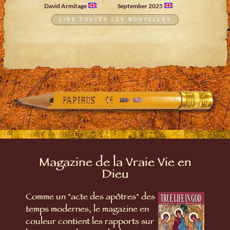
David Armitage
September 2025
LIRE TOUTES LES NOUVELLES
Magazine de la Vraie Vie en
Dieu
Comme un "acte des apôtres" des
temps modernes, le magazine en
couleur contient les rapports sur