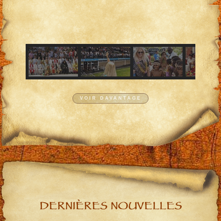
VOIR DAVANTAGE
DERNIÈRES NOUVELLES