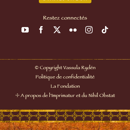
Restez connectés
©
Copyright Vassula Rydén
Politique de confidentialité
La Fondation
☩
A propos de l'Imprimatur et du Nihil Obstat