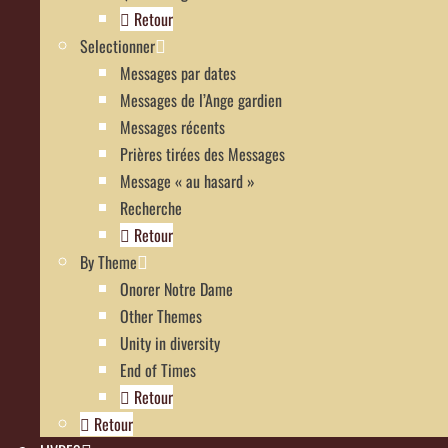
Retour
Selectionner
Messages par dates
Messages de l’Ange gardien
Messages récents
Prières tirées des Messages
Message « au hasard »
Recherche
Retour
By Theme
Onorer Notre Dame
Other Themes
Unity in diversity
End of Times
Retour
Retour