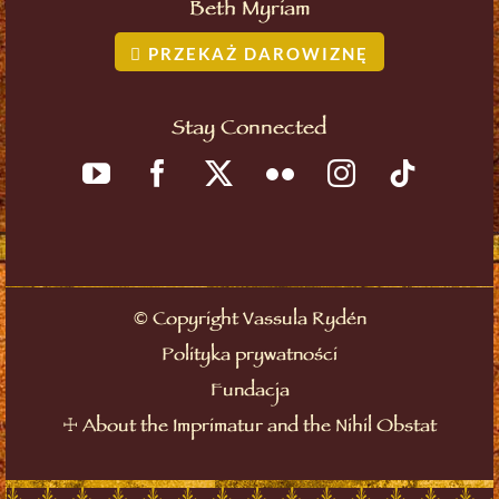
Beth Myriam
PRZEKAŻ DAROWIZNĘ
Stay Connected
©
Copyright Vassula Rydén
Polityka prywatności
Fundacja
☩
About the Imprimatur and the Nihil Obstat