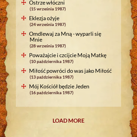
Ostrze włóczni
(15 września 1987)
Eklezja ożyje
(24 września 1987)
Omdlewaj za Mną - wyparli się
Mnie
(28 września 1987)
Poważajcie i czcijcie Moją Matkę
(10 października 1987)
Miłość powróci do was jako Miłość
(13 października 1987)
Mój Kościół będzie Jeden
(16 października 1987)
LOAD MORE