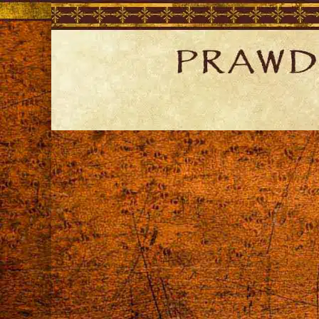
Skip
to
content