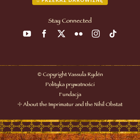
Stay Connected
©
Copyright Vassula Rydén
Polityka prywatności
Fundacja
☩
About the Imprimatur and the Nihil Obstat