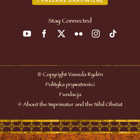
Stay Connected
©
Copyright Vassula Rydén
Polityka prywatności
Fundacja
☩
About the Imprimatur and the Nihil Obstat