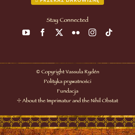
Stay Connected
©
Copyright Vassula Rydén
Polityka prywatności
Fundacja
☩
About the Imprimatur and the Nihil Obstat