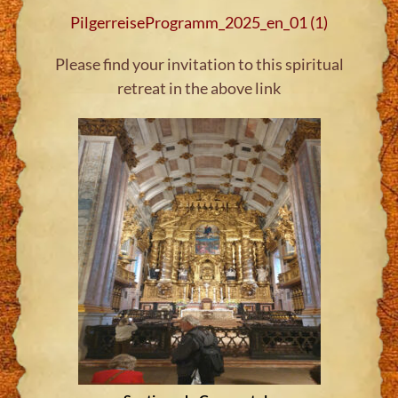
PilgerreiseProgramm_2025_en_01 (1)
Please find your invitation to this spiritual
retreat in the above link