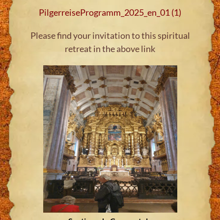
PilgerreiseProgramm_2025_en_01 (1)
Please find your invitation to this spiritual
retreat in the above link