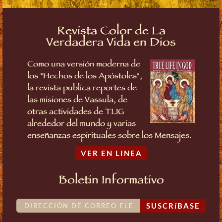
Revista Color de La
Verdadera Vida en Dios
Como una versión moderna de
los "Hechos de los Apóstoles",
la revista publica reportes de
las misiones de Vassula, de
otras actividades de TLIG
alrededor del mundo y varias
enseñanzas espirituales sobre los Mensajes.
VER EN LINEA
Boletin Informativo
SUSCRíBASE