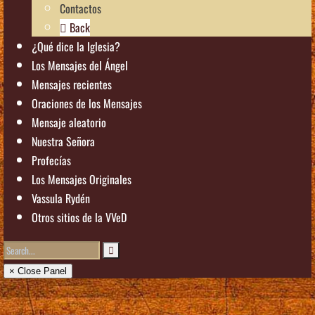
Contactos
Back
¿Qué dice la Iglesia?
Los Mensajes del Ángel
Mensajes recientes
Oraciones de los Mensajes
Mensaje aleatorio
Nuestra Señora
Profecías
Los Mensajes Originales
Vassula Rydén
Otros sitios de la VVeD
× Close Panel