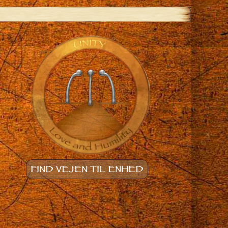
FIND VEJEN TIL ENHED