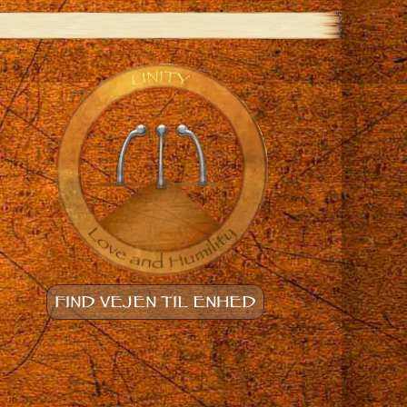
FIND VEJEN TIL ENHED