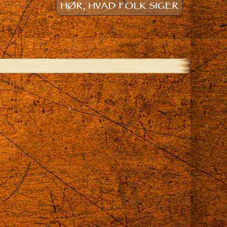
HØR, HVAD FOLK SIGER