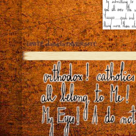
UNITÉ dans la DIVERSITÉ