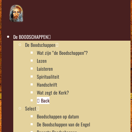
De BOODSCHAPPEN
De Boodschappen
Wat zijn “de Boodschappen”?
Lezen
Luisteren
Spiritualiteit
Handschrift
Wat zegt de Kerk?
Back
Select
Boodschappen op datum
De Boodschappen van de Engel