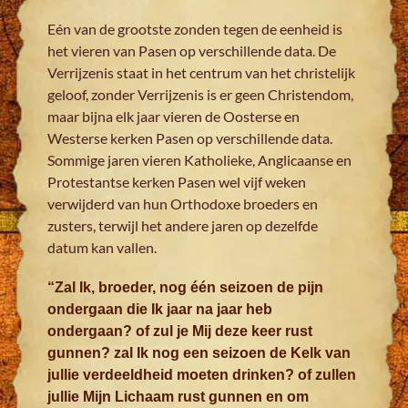
Eén van de grootste zonden tegen de eenheid is
het vieren van Pasen op verschillende data. De
Verrijzenis staat in het centrum van het christelijk
geloof, zonder Verrijzenis is er geen Christendom,
maar bijna elk jaar vieren de Oosterse en
Westerse kerken Pasen op verschillende data.
Sommige jaren vieren Katholieke, Anglicaanse en
Protestantse kerken Pasen wel vijf weken
verwijderd van hun Orthodoxe broeders en
zusters, terwijl het andere jaren op dezelfde
datum kan vallen.
“Zal Ik, broeder, nog één seizoen de pijn
ondergaan die Ik jaar na jaar heb
ondergaan? of zul je Mij deze keer rust
gunnen? zal Ik nog een seizoen de Kelk van
jullie verdeeldheid moeten drinken? of zullen
jullie Mijn Lichaam rust gunnen en om