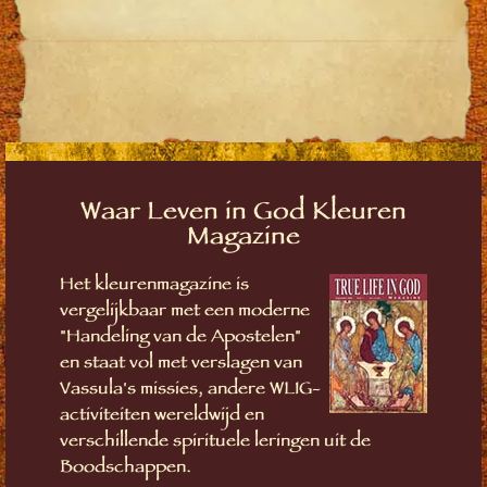
Waar Leven in God Kleuren
Magazine
Het kleurenmagazine is
vergelijkbaar met een moderne
"Handeling van de Apostelen"
en staat vol met verslagen van
Vassula's missies, andere WLIG-
activiteiten wereldwijd en
verschillende spirituele leringen uit de
Boodschappen.