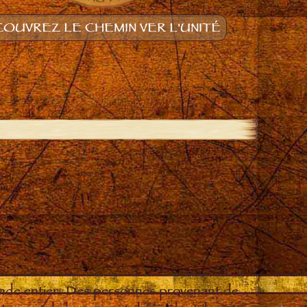
OUVREZ LE CHEMIN VER L'UNITÉ
onde entier. Des personnes provenant de