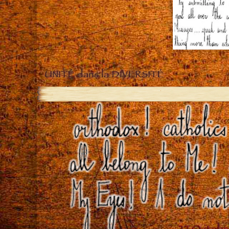
UNITÉ dans la DIVERSITÉ