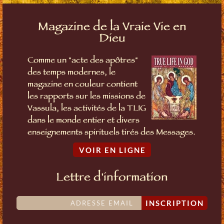
Magazine de la Vraie Vie en
Dieu
Comme un "acte des apôtres"
des temps modernes, le
magazine en couleur contient
les rapports sur les missions de
Vassula, les activités de la TLIG
dans le monde entier et divers
enseignements spirituels tirés des Messages.
VOIR EN LIGNE
Lettre d'information
INSCRIPTION