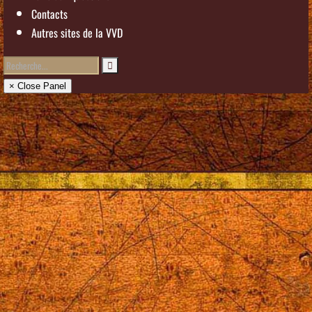
Contacts
Autres sites de la VVD
× Close Panel