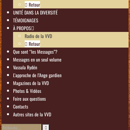
Retour
UNITÉ DANS LA DIVERSITÉ
TÉMOIGNAGES
À PROPOS
Radio de la VVD
Retour
Que sont “les Messages”?
Messages en un seul volume
Vassula Rydén
L’approche de l’Ange gardien
Magazines de la VVD
Photos & Vidéos
Foire aux questions
Contacts
Autres sites de la VVD