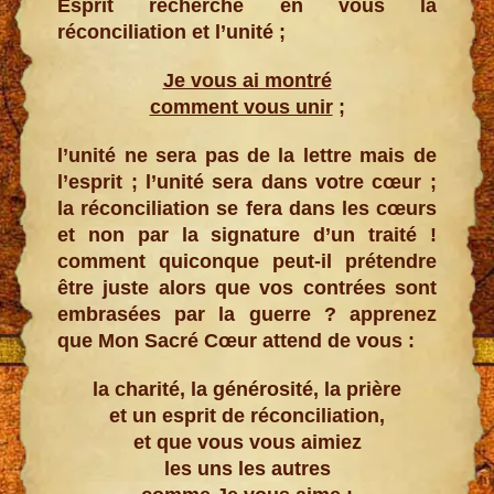
Esprit recherche en vous la
réconciliation et l’unité ;
Je vous ai montré
comment vous unir
;
l’unité ne sera pas de la lettre mais de
l’esprit ; l’unité sera dans votre cœur ;
la réconciliation se fera dans les cœurs
et non par la signature d’un traité !
comment quiconque peut-il prétendre
être juste alors que vos contrées sont
embrasées par la guerre ? apprenez
que Mon Sacré Cœur attend de vous :
la charité, la générosité, la prière
et un esprit de réconciliation,
et que vous vous aimiez
les uns les autres