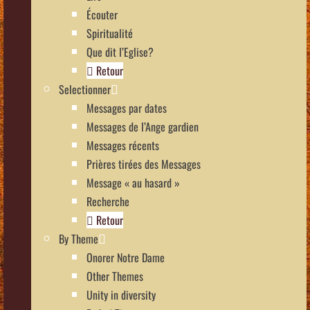
Écouter
Spiritualité
Que dit l’Eglise?
Retour
Selectionner
Messages par dates
Messages de l’Ange gardien
Messages récents
Prières tirées des Messages
Message « au hasard »
Recherche
Retour
By Theme
Onorer Notre Dame
Other Themes
Unity in diversity