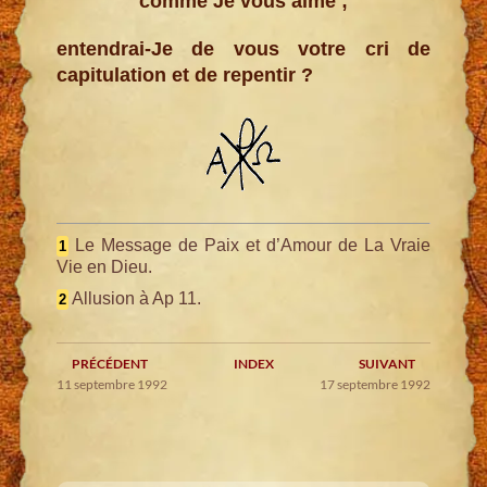
comme Je vous aime ;
entendrai-Je de vous votre cri de
capitulation et de repentir ?
Le Message de Paix et d’Amour de La Vraie
1
Vie en Dieu.
Allusion à Ap 11.
2
PRÉCÉDENT
INDEX
SUIVANT
11 septembre 1992
17 septembre 1992