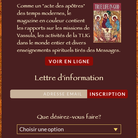
Comme un "acte des apôtres"
des temps modernes, le
magazine en couleur contient
les rapports sur les missions de
Vassula, les activités de la TLIG
dans le monde entier et divers
enseignements spirituels tirés des Messages.
VOIR EN LIGNE
Lettre d'information
INSCRIPTION
Que désirez-vous faire?
Choisir une option