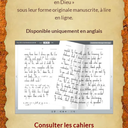
en Dieu »
sous leur forme originale manuscrite, à lire
en ligne.
Disponible uniquement en anglais
Consulter les cahiers