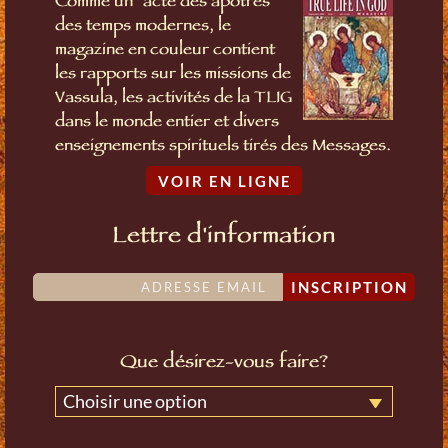
Comme un "acte des apôtres"
des temps modernes, le
magazine en couleur contient
les rapports sur les missions de
Vassula, les activités de la TLIG
dans le monde entier et divers
enseignements spirituels tirés des Messages.
VOIR EN LIGNE
Lettre d'information
INSCRIPTION
Que désirez-vous faire?
Choisir une option