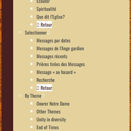
Écouter
Spiritualité
Que dit l’Eglise?
Retour
Selectionner
Messages par dates
Messages de l’Ange gardien
Messages récents
Prières tirées des Messages
Message « au hasard »
Recherche
Retour
By Theme
Onorer Notre Dame
Other Themes
Unity in diversity
End of Times