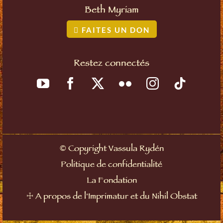
Beth Myriam
FAITES UN DON
Restez connectés
©
Copyright Vassula Rydén
Politique de confidentialité
La Fondation
☩
A propos de l'Imprimatur et du Nihil Obstat