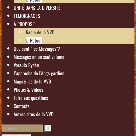
UNITÉ DANS LA DIVERSITÉ
TÉMOIGNAGES
À PROPOS
Radio de la VVD
Retour
Que sont “les Messages”?
Messages en un seul volume
Vassula Rydén
L’approche de l’Ange gardien
Magazines de la VVD
Photos & Vidéos
Foire aux questions
Contacts
Autres sites de la VVD