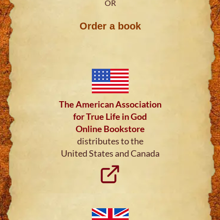
OR
Order a book
The American Association
for True Life in God
Online Bookstore
distributes to the
United States and Canada