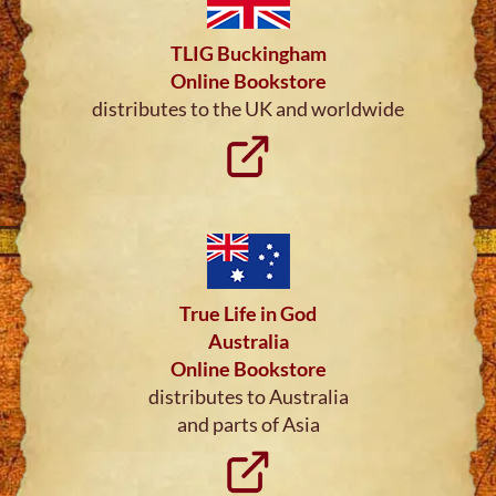
TLIG Buckingham
Online Bookstore
distributes to the UK and worldwide
True Life in God
Australia
Online Bookstore
distributes to Australia
and parts of Asia