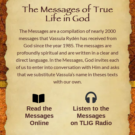
The Messages of True
Life in God
The Messages are a compilation of nearly 2000
messages that Vassula Rydén has received from
God since the year 1985. The messages are
profoundly spiritual and are written in a clear and
direct language. In the Messages, God invites each
of us to enter into conversation with Him and asks
that we substitute Vassula’s name in theses texts
with our own.
Read the
Listen to the
Messages
Messages
Online
on TLIG Radio