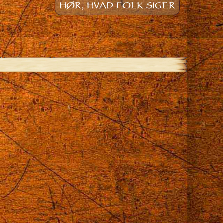
HØR, HVAD FOLK SIGER