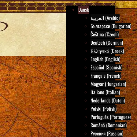
Dansk
العربية (Arabic)
Български (Bulgarian)
Čeština (Czech)
Deutsch (German)
Ελληνικά (Greek)
English (English)
Español (Spanish)
Français (French)
Magyar (Hungarian)
Italiano (Italian)
Nederlands (Dutch)
Polski (Polish)
Português (Portuguese)
Română (Romanian)
Русский (Russian)