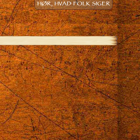
HØR, HVAD FOLK SIGER