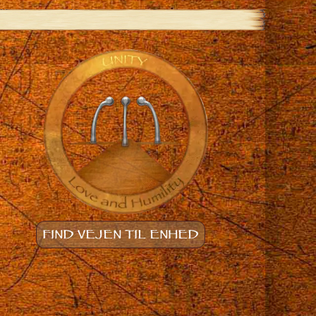
FIND VEJEN TIL ENHED