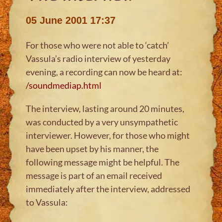
05 June 2001 17:37
For those who were not able to ‘catch’
Vassula’s radio interview of yesterday
evening, a recording can now be heard at:
/soundmediap.html
The interview, lasting around 20 minutes,
was conducted by a very unsympathetic
interviewer. However, for those who might
have been upset by his manner, the
following message might be helpful. The
message is part of an email received
immediately after the interview, addressed
to Vassula: