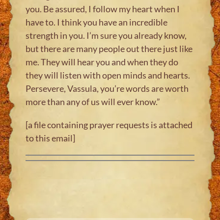
you. Be assured, I follow my heart when I
have to. I think you have an incredible
strength in you. I’m sure you already know,
but there are many people out there just like
me. They will hear you and when they do
they will listen with open minds and hearts.
Persevere, Vassula, you’re words are worth
more than any of us will ever know.”
[a file containing prayer requests is attached
to this email]