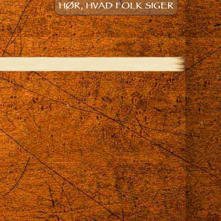
HØR, HVAD FOLK SIGER