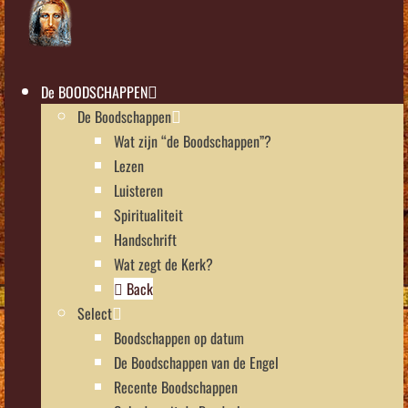
De BOODSCHAPPEN
De Boodschappen
Wat zijn “de Boodschappen”?
Lezen
Luisteren
Spiritualiteit
Handschrift
Wat zegt de Kerk?
Back
Select
Boodschappen op datum
De Boodschappen van de Engel
Recente Boodschappen