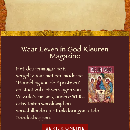
Waar Leven in God Kleuren
Magazine
Het kleurenmagazine is
vergelijkbaar met een moderne
"Handeling van de Apostelen"
en staat vol met verslagen van
Vassula's missies, andere WLIG-
activiteiten wereldwijd en
verschillende spirituele leringen uit de
Boodschappen.
BEKIJK ONLINE