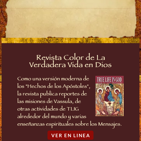
Revista Color de La
Verdadera Vida en Dios
Como una versión moderna de
los "Hechos de los Apóstoles",
la revista publica reportes de
las misiones de Vassula, de
otras actividades de TLIG
alrededor del mundo y varias
enseñanzas espirituales sobre los Mensajes.
VER EN LINEA