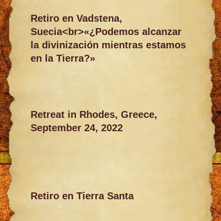
Retiro en Vadstena,
Suecia<br>«¿Podemos alcanzar
la divinización mientras estamos
en la Tierra?»
Retreat in Rhodes, Greece,
September 24, 2022
Retiro en Tierra Santa