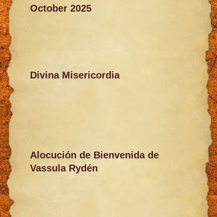
October 2025
Divina Misericordia
Alocución de Bienvenida de
Vassula Rydén