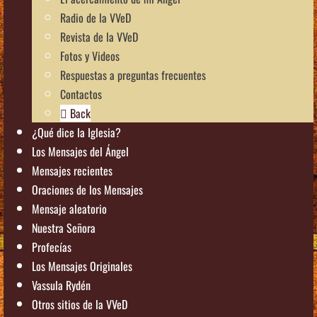
Radio de la VVeD
Revista de la VVeD
Fotos y Videos
Respuestas a preguntas frecuentes
Contactos
Back
¿Qué dice la Iglesia?
Los Mensajes del Ángel
Mensajes recientes
Oraciones de los Mensajes
Mensaje aleatorio
Nuestra Señora
Profecías
Los Mensajes Originales
Vassula Rydén
Otros sitios de la VVeD