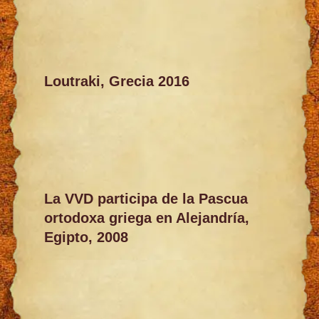
Loutraki, Grecia 2016
La VVD participa de la Pascua
ortodoxa griega en Alejandría,
Egipto, 2008