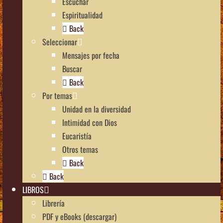
Escuchar
Espiritualidad
Back
Seleccionar
Mensajes por fecha
Buscar
Back
Por temas
Unidad en la diversidad
Intimidad con Dios
Eucaristía
Otros temas
Back
Back
LIBROS
Librería
PDF y eBooks (descargar)