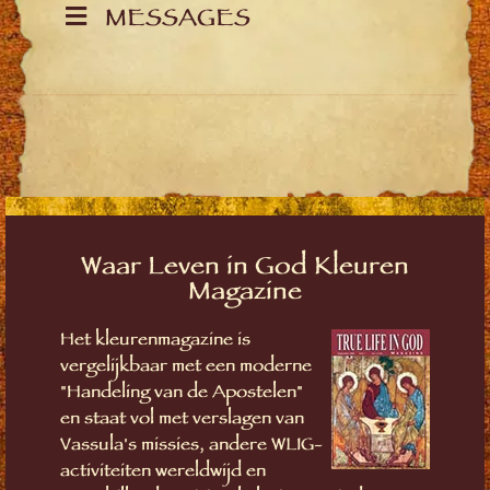
MESSAGES
Waar Leven in God Kleuren
Magazine
Het kleurenmagazine is
vergelijkbaar met een moderne
"Handeling van de Apostelen"
en staat vol met verslagen van
Vassula's missies, andere WLIG-
activiteiten wereldwijd en