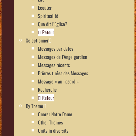
Écouter
Spiritualité
Que dit l’Eglise?
Retour
Selectionner
Messages par dates
Messages de l’Ange gardien
Messages récents
Prières tirées des Messages
Message « au hasard »
Recherche
Retour
By Theme
Onorer Notre Dame
Other Themes
Unity in diversity