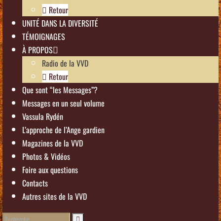
Retour
UNITÉ DANS LA DIVERSITÉ
TÉMOIGNAGES
À PROPOS
Radio de la VVD
Retour
Que sont “les Messages”?
Messages en un seul volume
Vassula Rydén
L’approche de l’Ange gardien
Magazines de la VVD
Photos & Vidéos
Foire aux questions
Contacts
Autres sites de la VVD