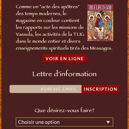
Comme un "acte des apôtres"
des temps modernes, le
magazine en couleur contient
les rapports sur les missions de
Vassula, les activités de la TLIG
dans le monde entier et divers
enseignements spirituels tirés des Messages.
VOIR EN LIGNE
Lettre d'information
INSCRIPTION
Que désirez-vous faire?
Choisir une option