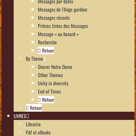
Messages par dates
Messages de l’Ange gardien
Messages récents
Prières tirées des Messages
Message « au hasard »
Recherche
Retour
By Theme
Onorer Notre Dame
Other Themes
Unity in diversity
End of Times
Retour
Retour
LIVRES
Librairie
Pdf et eBooks