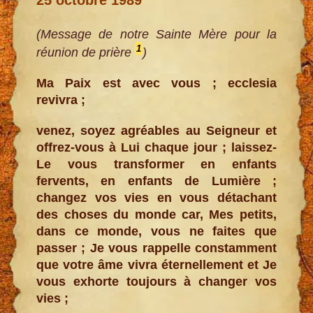
(Message de notre Sainte Mère pour la
1
réunion de prière
)
Ma Paix est avec vous ; ecclesia
revivra ;
venez, soyez agréables au Seigneur et
offrez-vous à Lui chaque jour ; laissez-
Le vous transformer en enfants
fervents, en enfants de Lumière ;
changez vos vies en vous détachant
des choses du monde car, Mes petits,
dans ce monde, vous ne faites que
passer ; Je vous rappelle constamment
que votre âme vivra éternellement et Je
vous exhorte toujours à changer vos
vies ;