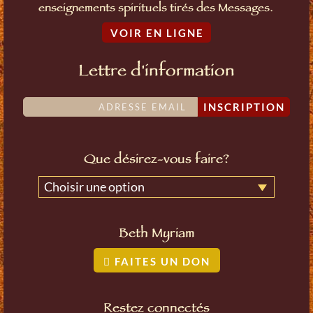
enseignements spirituels tirés des Messages.
VOIR EN LIGNE
Lettre d'information
INSCRIPTION
Que désirez-vous faire?
Choisir une option
Beth Myriam
FAITES UN DON
Restez connectés