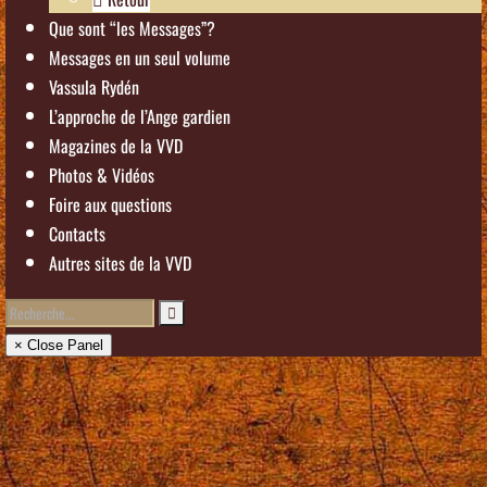
Que sont “les Messages”?
Messages en un seul volume
Vassula Rydén
L’approche de l’Ange gardien
Magazines de la VVD
Photos & Vidéos
Foire aux questions
Contacts
Autres sites de la VVD
× Close Panel