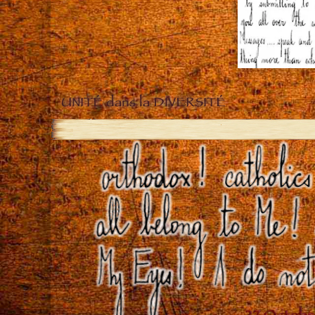
UNITÉ dans la DIVERSITÉ