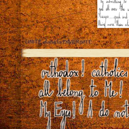
UNITÉ dans la DIVERSITÉ